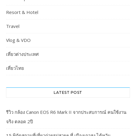
Resort & Hotel
Travel
Vlog & VDO
เที่ยวต่างประเทศ
เที่ยวไทย
LATEST POST
รีวิว กล้อง Canon EOS R6 Mark II จากประสบการณ์ คนใช้งาน
จริง ตลอด 2ปี
15 พิกัดสถานที่เที่ยวถ่ายรูปสวยๆ ที่ เมืองเกาสง ไต้หวัน