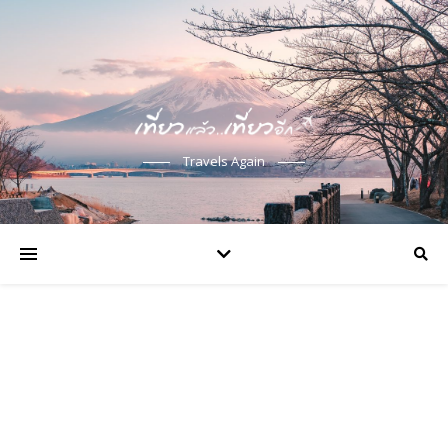
Travels Again