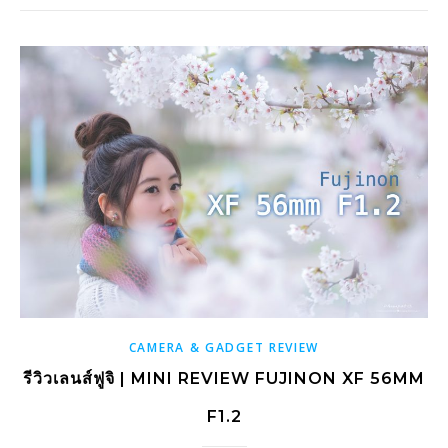
CAMERA & GADGET REVIEW
รีวิวเลนส์ฟูจิ | MINI REVIEW FUJINON XF 56MM
F1.2