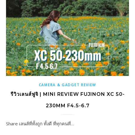
CAMERA & GADGET REVIEW
รีวิวเลนส์ฟูจิ | MINI REVIEW FUJINON XC 50-
230MM F4.5-6.7
Share เลนส์ที่ทั้งถูก ทั้งดี ที่ทุกคนที่…