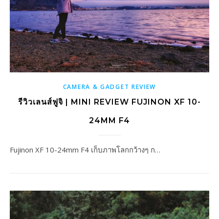
CAMERA & GADGET REVIEW
รีวิวเลนส์ฟูจิ | MINI REVIEW FUJINON XF 10-
24MM F4
Fujinon XF 10-24mm F4 เก็บภาพโลกกว้างๆ ก…