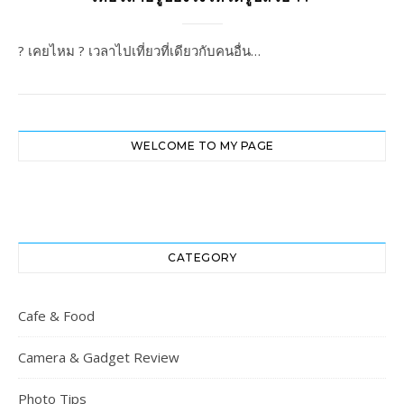
? เคยไหม ? เวลาไปเที่ยวที่เดียวกับคนอื่น…
WELCOME TO MY PAGE
CATEGORY
Cafe & Food
Camera & Gadget Review
Photo Tips