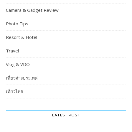
Camera & Gadget Review
Photo Tips
Resort & Hotel
Travel
Vlog & VDO
เที่ยวต่างประเทศ
เที่ยวไทย
LATEST POST