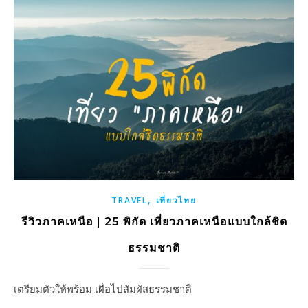
,
TRAVEL
เที่ยวไทย
รีวิวภาคเหนือ | 25 พิกัด เที่ยวภาคเหนือแบบใกล้ชิด
ธรรมชาติ
เตรียมตัวให้พร้อม เผื่อไปสัมผัสธรรมชาติ