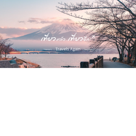
Travels Again