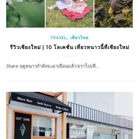
,
TRAVEL
เที่ยวไทย
รีวิวเชียงใหม่ | 10 โลเคชั่น เที่ยวหนาวนี้ที่เชียงใหม่
Share ฤดูหนาวกำลังจะมาเยือนแล้ววเราไปเที…