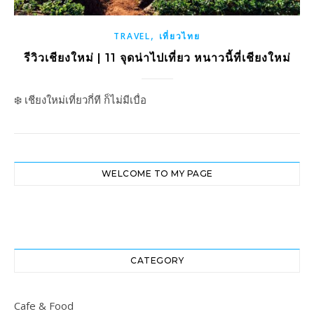
,
TRAVEL
เที่ยวไทย
รีวิวเชียงใหม่ | 11 จุดน่าไปเที่ยว หนาวนี้ที่เชียงใหม่
❄️ เชียงใหม่เที่ยวกี่ที ก็ไม่มีเบื่อ
WELCOME TO MY PAGE
CATEGORY
Cafe & Food