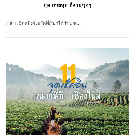
สุด สวยสุด ดีงามสุดๆ
? น่าน อีกหนึ่งจังหวัดที่เรียกได้ว่า มาแ…