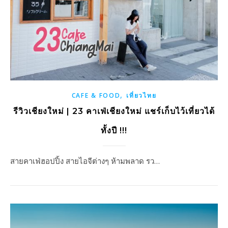
,
CAFE & FOOD
เที่ยวไทย
รีวิวเชียงใหม่ | 23 คาเฟ่เชียงใหม่ แชร์เก็บไว้เที่ยวได้
ทั้งปี !!!
สายคาเฟ่ฮอปปิ้ง สายไอจีต่างๆ ห้ามพลาด รว…