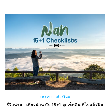
,
TRAVEL
เที่ยวไทย
รีวิวน่าน | เที่ยวน่าน กับ 15+1 จุดเช็คอิน ที่ไปแล้วฟิน