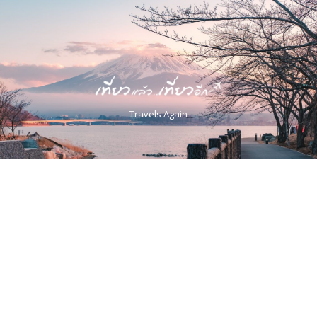
Travels Again