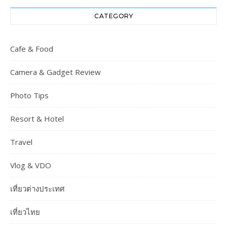
CATEGORY
Cafe & Food
Camera & Gadget Review
Photo Tips
Resort & Hotel
Travel
Vlog & VDO
เที่ยวต่างประเทศ
เที่ยวไทย