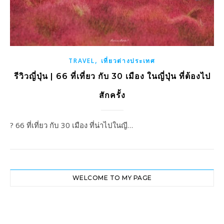
,
TRAVEL
เที่ยวต่างประเทศ
รีวิวญี่ปุ่น | 66 ที่เที่ยว กับ 30 เมือง ในญี่ปุ่น ที่ต้องไป
สักครั้ง
? 66 ที่เที่ยว กับ 30 เมือง ที่น่าไปในญี…
WELCOME TO MY PAGE