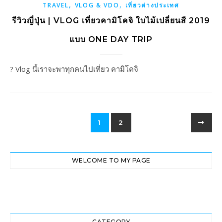
,
,
TRAVEL
VLOG & VDO
เที่ยวต่างประเทศ
รีวิวญี่ปุ่น | VLOG เที่ยวคามิโคจิ ใบไม้เปลี่ยนสี 2019
แบบ ONE DAY TRIP
? Vlog นี้เราจะพาทุกคนไปเที่ยว คามิโคจิ
1
2
WELCOME TO MY PAGE
CATEGORY