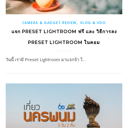
,
CAMERA & GADGET REVIEW
VLOG & VDO
แจก PRESET LIGHTROOM ฟรี และ วิธีการลง
PRESET LIGHTROOM ในคอม
วันนี้ เรามี Preset Lightroom มาแจกจ้า ใ…