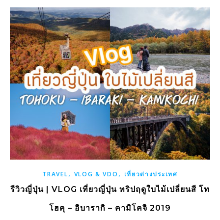
,
,
TRAVEL
VLOG & VDO
เที่ยวต่างประเทศ
รีวิวญี่ปุ่น | VLOG เที่ยวญี่ปุ่น ทริปฤดูใบไม้เปลี่ยนสี โท
โฮคุ – อิบารากิ – คามิโคจิ 2019