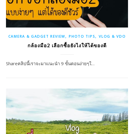
,
,
CAMERA & GADGET REVIEW
PHOTO TIPS
VLOG & VDO
กล้องมือ2 เลือกซื้อยังไงให้ได้ของดี
Shareคลิปนี้เราจะมาแนะนำ 9 ขั้นตอนง่ายๆใ…