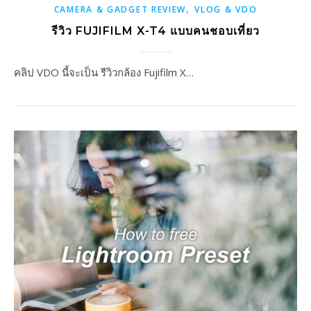
,
CAMERA & GADGET REVIEW
VLOG & VDO
รีวิว FUJIFILM X-T4 แบบคนชอบเที่ยว
คลิป VDO นี้จะเป็น รีวิวกล้อง Fujifilm X…