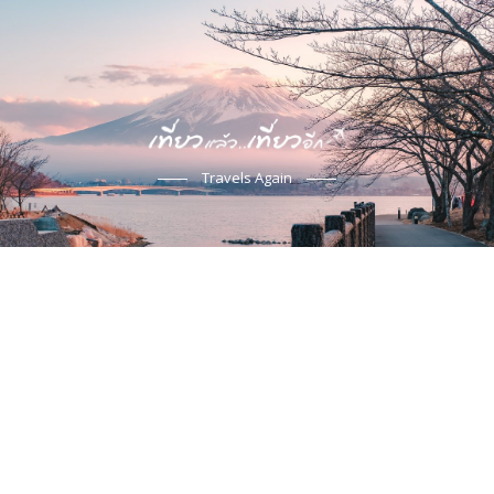
Travels Again