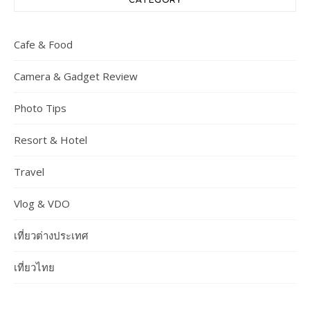
Cafe & Food
Camera & Gadget Review
Photo Tips
Resort & Hotel
Travel
Vlog & VDO
เที่ยวต่างประเทศ
เที่ยวไทย