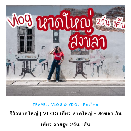
,
,
TRAVEL
VLOG & VDO
เที่ยวไทย
รีวิวหาดใหญ่ | VLOG เที่ยว หาดใหญ่ – สงขลา กิน
เที่ยว ถ่ายรูป 2วัน 1คืน