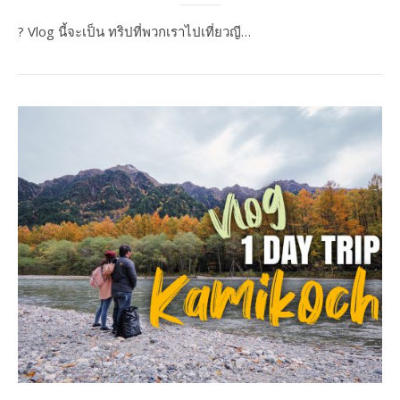
? Vlog นี้จะเป็น ทริปที่พวกเราไปเที่ยวญี…