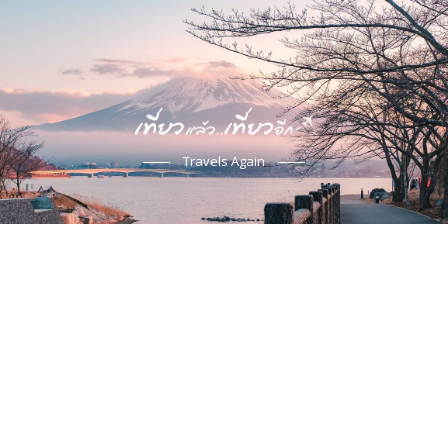
Travels Again