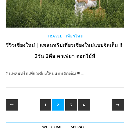
,
TRAVEL
เที่ยวไทย
รีวิวเชียงใหม่ | แพลนทริปเที่ยวเชียงใหม่แบบจัดเต็ม !!!
3วัน 2คือ คาเฟ่มา ดอกไม้มี
? แพลนทริปเที่ยวเชียงใหม่แบบจัดเต็ม !!! …
1
2
3
4
WELCOME TO MY PAGE