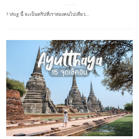
? Vlog นี้ จะเป็นทริปที่เราสองคนไปเที่ยว…