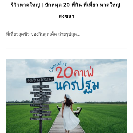
รีวิวหาดใหญ่ | ปักหมุด 20 ที่กิน ที่เที่ยว หาดใหญ่-
สงขลา
ที่เที่ยวสุดชิว ของกินสุดเด็ด ถ่ายรูปสุด…