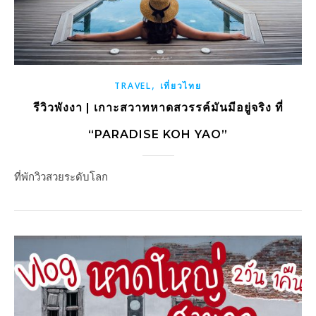
,
TRAVEL
เที่ยวไทย
รีวิวพังงา | เกาะสวาทหาดสวรรค์มันมีอยู่จริง ที่
“PARADISE KOH YAO”
ที่พักวิวสวยระดับโลก