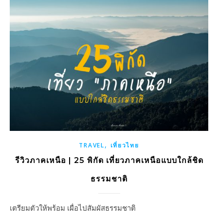
,
TRAVEL
เที่ยวไทย
รีวิวภาคเหนือ | 25 พิกัด เที่ยวภาคเหนือแบบใกล้ชิด
ธรรมชาติ
เตรียมตัวให้พร้อม เผื่อไปสัมผัสธรรมชาติ