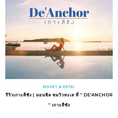
RESORT & HOTEL
รีวิวเกาะสีชัง | นอนชิล ชมวิวทะเล ที่ ” DE’ANCHOR
” เกาะสีชัง