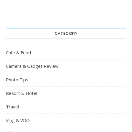
CATEGORY
Cafe & Food
Camera & Gadget Review
Photo Tips
Resort & Hotel
Travel
Vlog & VDO