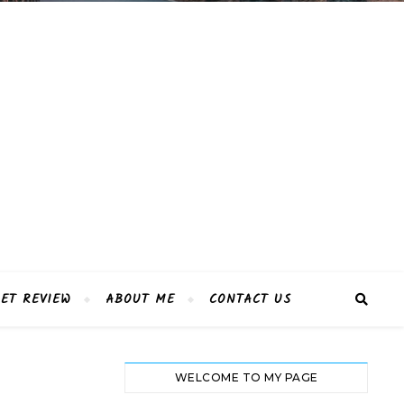
ET REVIEW
ABOUT ME
CONTACT US
WELCOME TO MY PAGE