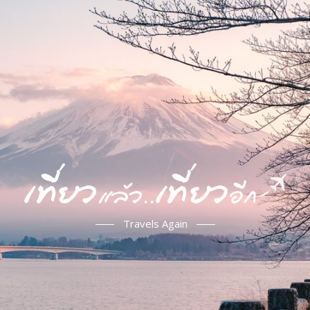
Travels Again