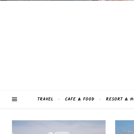
TRAVEL
CAFE & FOOD
RESORT & H