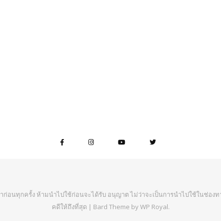
าก่อนทุกครั้ง ห้ามนำไปใช้ก่อนจะได้รับ อนุญาต ไม่ว่าจะเป็นการนำไปใช้ในช่องทา
คดีให้ถึงที่สุด |
Bard Theme by
WP Royal
.