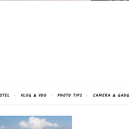
OTEL
VLOG & VDO
PHOTO TIPS
CAMERA & GADG