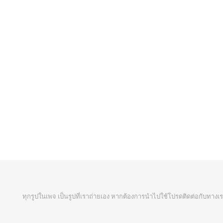
ทุกรูปในเพจ เป็นรูปที่เราถ่ายเอง หากต้องการนำไปใช้โปรดติดต่อกับทางเร