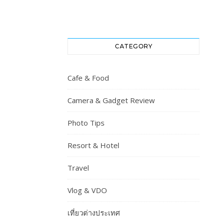
CATEGORY
Cafe & Food
Camera & Gadget Review
Photo Tips
Resort & Hotel
Travel
Vlog & VDO
เที่ยวต่างประเทศ