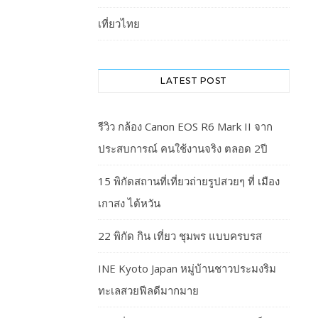
เที่ยวไทย
LATEST POST
รีวิว กล้อง Canon EOS R6 Mark II จาก
ประสบการณ์ คนใช้งานจริง ตลอด 2ปี
15 พิกัดสถานที่เที่ยวถ่ายรูปสวยๆ ที่ เมือง
เกาสง ไต้หวัน
22 พิกัด กิน เที่ยว ชุมพร แบบครบรส
INE Kyoto Japan หมู่บ้านชาวประมงริม
ทะเลสวยฟีลดีมากมาย