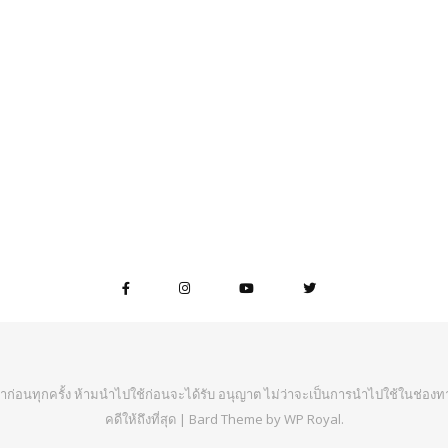
าก่อนทุกครั้ง ห้ามนำไปใช้ก่อนจะได้รับ อนุญาต ไม่ว่าจะเป็นการนำไปใช้ในช่องทา
คดีให้ถึงที่สุด |
Bard Theme by
WP Royal
.