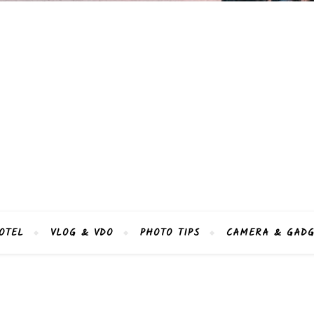
OTEL
VLOG & VDO
PHOTO TIPS
CAMERA & GADG