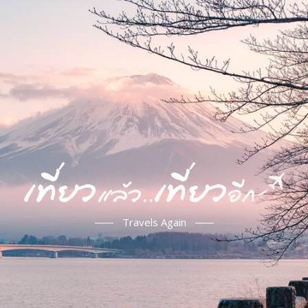
Travels Again