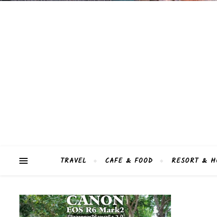
TRAVEL
CAFE & FOOD
RESORT & H