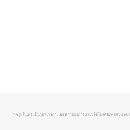
ทุกรูปในเพจ เป็นรูปที่เราถ่ายเอง หากต้องการนำไปใช้โปรดติดต่อกับทางเร