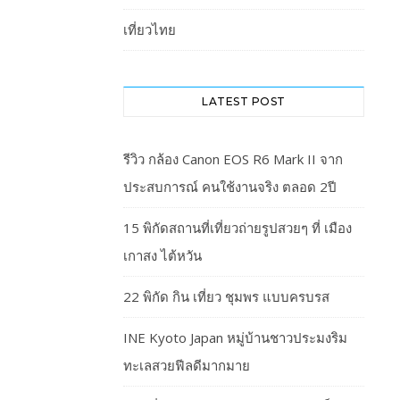
เที่ยวไทย
LATEST POST
รีวิว กล้อง Canon EOS R6 Mark II จาก
ประสบการณ์ คนใช้งานจริง ตลอด 2ปี
15 พิกัดสถานที่เที่ยวถ่ายรูปสวยๆ ที่ เมือง
เกาสง ไต้หวัน
22 พิกัด กิน เที่ยว ชุมพร แบบครบรส
INE Kyoto Japan หมู่บ้านชาวประมงริม
ทะเลสวยฟีลดีมากมาย