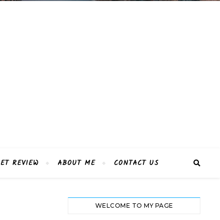
ET REVIEW
ABOUT ME
CONTACT US
WELCOME TO MY PAGE