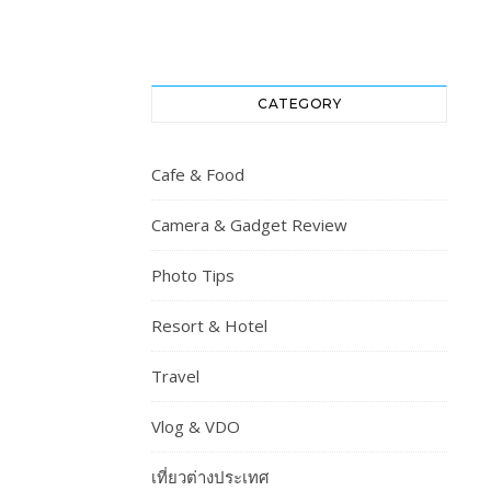
CATEGORY
Cafe & Food
Camera & Gadget Review
Photo Tips
Resort & Hotel
Travel
Vlog & VDO
เที่ยวต่างประเทศ