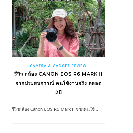
CAMERA & GADGET REVIEW
รีวิว กล้อง CANON EOS R6 MARK II
จากประสบการณ์ คนใช้งานจริง ตลอด
2ปี
รีวิวกล้อง Canon EOS R6 Mark II จากคนใช้…