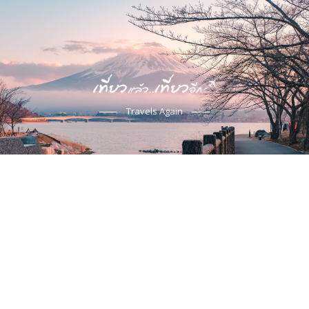
Travels Again