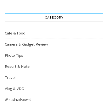
CATEGORY
Cafe & Food
Camera & Gadget Review
Photo Tips
Resort & Hotel
Travel
Vlog & VDO
เที่ยวต่างประเทศ