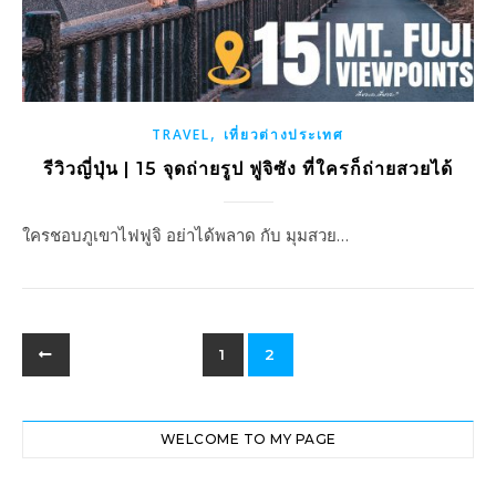
,
TRAVEL
เที่ยวต่างประเทศ
รีวิวญี่ปุ่น | 15 จุดถ่ายรูป ฟูจิซัง ที่ใครก็ถ่ายสวยได้
ใครชอบภูเขาไฟฟูจิ อย่าได้พลาด กับ มุมสวย…
1
2
WELCOME TO MY PAGE