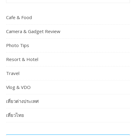
Cafe & Food
Camera & Gadget Review
Photo Tips
Resort & Hotel
Travel
Vlog & VDO
เที่ยวต่างประเทศ
เที่ยวไทย