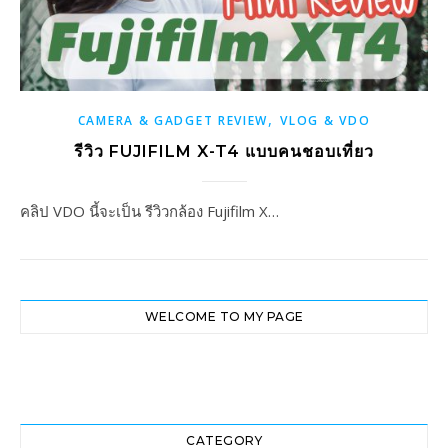
,
CAMERA & GADGET REVIEW
VLOG & VDO
รีวิว FUJIFILM X-T4 แบบคนชอบเที่ยว
คลิป VDO นี้จะเป็น รีวิวกล้อง Fujifilm X…
WELCOME TO MY PAGE
CATEGORY