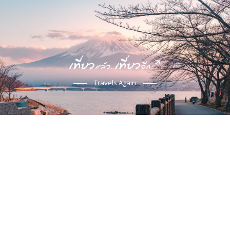
Travels Again