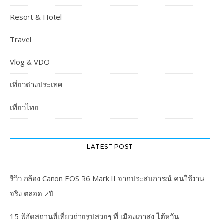
Resort & Hotel
Travel
Vlog & VDO
เที่ยวต่างประเทศ
เที่ยวไทย
LATEST POST
รีวิว กล้อง Canon EOS R6 Mark II จากประสบการณ์ คนใช้งาน
จริง ตลอด 2ปี
15 พิกัดสถานที่เที่ยวถ่ายรูปสวยๆ ที่ เมืองเกาสง ไต้หวัน