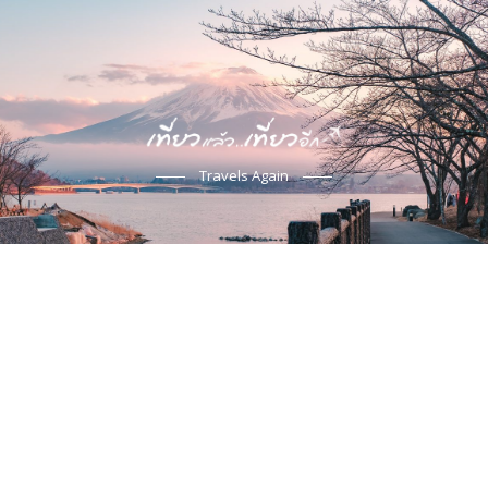
Travels Again