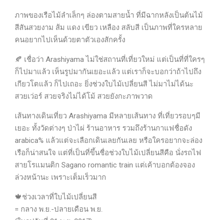
ภาพของเรือไม้ลำเล็กๆ ล่องตามสายน้ำ ที่มีฉากหลังเป็นต้นไม้
สีสันสวยงาม ส้ม แดง เขียว เหลือง สลับสี เป็นภาพที่ใครหลาย
คนอยากไปเห็นด้วยตาตัวเองสักครั้ง
🍂 เชื่อว่า Arashiyama ไม่ใช่สถานที่เที่ยวใหม่ แต่เป็นที่ที่ใครๆ
ก็ไปมาแล้ว เห็นรูปมากันเยอะแล้ว แต่เราก็จะบอกว่าถ้าไปถึง
เกียวโตแล้ว ก็ไปเถอะ ยิ่งช่วงใบไม้เปลี่ยนสี ไม่มาไม่ได้นะ
สวยเว่อร์ สวยจริงไม่ได้โม้ สวยยังกะภาพวาด
เส้นทางเดินเที่ยว Arashiyama มีหลายเส้นทาง ที่เที่ยวรอบๆมี
เยอะ ทั้งวัดต่างๆ ป่าไผ่ ร้านอาหาร รวมถึงร้านกาแฟชื่อดัง
arabica% แล้วแต่จะเลือกเดินเลยกันเลย หรือใครอยากจะล่อง
เรือก็น่าสนใจ แต่ที่เป็นที่ขึ้นชื่อช่วงใบไม้เปลี่ยนสีคือ นั่งรถไฟ
สายโรแมนติก Sagano romantic train แต่เค้าบอกต้องจอง
ล่วงหน้านะ เพราะเต็มเร็วมาก
🍁ช่วงเวลาที่ใบไม้เปลี่ยนสี
= กลาง พ.ย.-ปลายเดือน พ.ย.