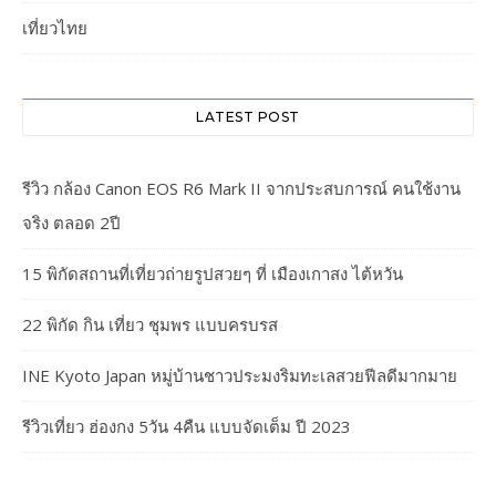
เที่ยวไทย
LATEST POST
รีวิว กล้อง Canon EOS R6 Mark II จากประสบการณ์ คนใช้งาน
จริง ตลอด 2ปี
15 พิกัดสถานที่เที่ยวถ่ายรูปสวยๆ ที่ เมืองเกาสง ไต้หวัน
22 พิกัด กิน เที่ยว ชุมพร แบบครบรส
INE Kyoto Japan หมู่บ้านชาวประมงริมทะเลสวยฟีลดีมากมาย
รีวิวเที่ยว ฮ่องกง 5วัน 4คืน แบบจัดเต็ม ปี 2023