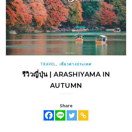
,
TRAVEL
เที่ยวต่างประเทศ
รีวิวญี่ปุ่น | ARASHIYAMA IN
AUTUMN
Share