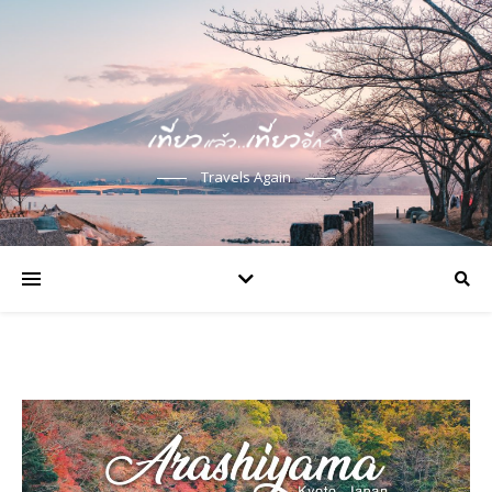
Travels Again