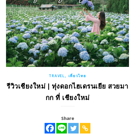
,
TRAVEL
เที่ยวไทย
รีวิวเชียงใหม่ | ทุ่งดอกไฮเดรนเยีย สวยมา
กก ที่ เชียงใหม่
Share