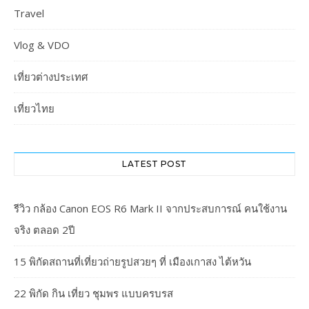
Travel
Vlog & VDO
เที่ยวต่างประเทศ
เที่ยวไทย
LATEST POST
รีวิว กล้อง Canon EOS R6 Mark II จากประสบการณ์ คนใช้งาน
จริง ตลอด 2ปี
15 พิกัดสถานที่เที่ยวถ่ายรูปสวยๆ ที่ เมืองเกาสง ไต้หวัน
22 พิกัด กิน เที่ยว ชุมพร แบบครบรส