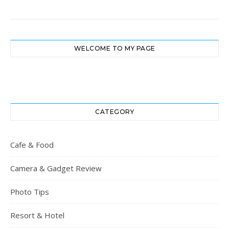
WELCOME TO MY PAGE
CATEGORY
Cafe & Food
Camera & Gadget Review
Photo Tips
Resort & Hotel