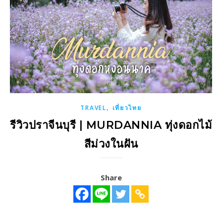
,
TRAVEL
เที่ยวไทย
รีวิวปราจีนบุรี | MURDANNIA ทุ่งดอกไม้
สีม่วงในฝัน
Share