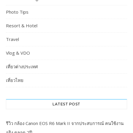
Photo Tips
Resort & Hotel
Travel
Vlog & VDO
เที่ยวต่างประเทศ
เที่ยวไทย
LATEST POST
รีวิว กล้อง Canon EOS R6 Mark II จากประสบการณ์ คนใช้งาน
จริง ตลอด 2ปี