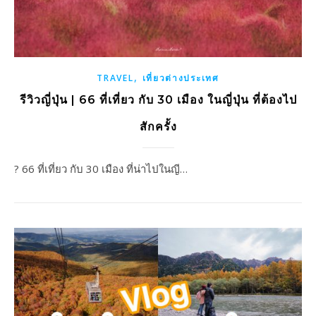
,
TRAVEL
เที่ยวต่างประเทศ
รีวิวญี่ปุ่น | 66 ที่เที่ยว กับ 30 เมือง ในญี่ปุ่น ที่ต้องไป
สักครั้ง
? 66 ที่เที่ยว กับ 30 เมือง ที่น่าไปในญี…