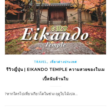
,
TRAVEL
เที่ยวต่างประเทศ
รีวิวญี่ปุ่น | EIKANDO TEMPLE ความสวยของใบเม
เปิ้ลนับล้านใบ
?หากใครไปเที่ยวเกียวโตในช่วง ฤดูใบไม้เปล…