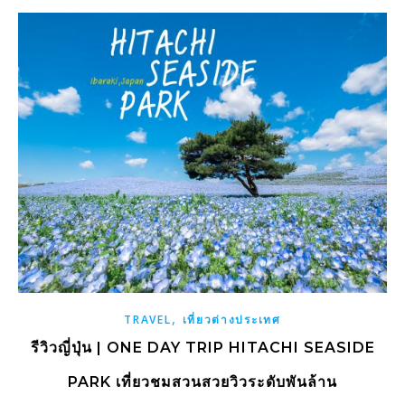
,
TRAVEL
เที่ยวต่างประเทศ
รีวิวญี่ปุ่น | ONE DAY TRIP HITACHI SEASIDE
PARK เที่ยวชมสวนสวยวิวระดับพันล้าน