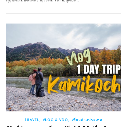
,
,
TRAVEL
VLOG & VDO
เที่ยวต่างประเทศ