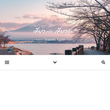
Travels Again