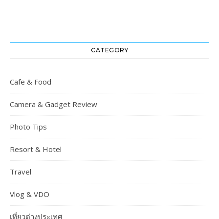
CATEGORY
Cafe & Food
Camera & Gadget Review
Photo Tips
Resort & Hotel
Travel
Vlog & VDO
เที่ยวต่างประเทศ