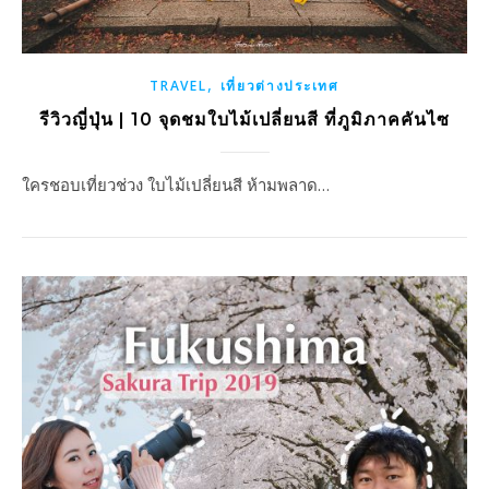
,
TRAVEL
เที่ยวต่างประเทศ
รีวิวญี่ปุ่น | 10 จุดชมใบไม้เปลี่ยนสี ที่ภูมิภาคคันไซ
ใครชอบเที่ยวช่วง ใบไม้เปลี่ยนสี ห้ามพลาด…