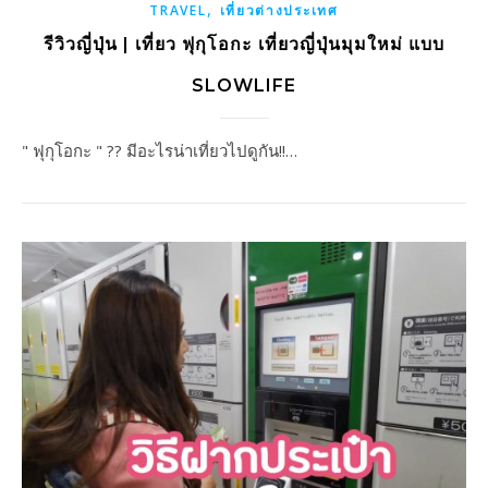
,
TRAVEL
เที่ยวต่างประเทศ
รีวิวญี่ปุ่น | เที่ยว ฟุกุโอกะ เที่ยวญี่ปุ่นมุมใหม่ แบบ
SLOWLIFE
" ฟุกุโอกะ " ?? มีอะไรน่าเที่ยวไปดูกัน!!…