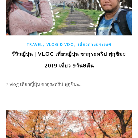
,
,
TRAVEL
VLOG & VDO
เที่ยวต่างประเทศ
รีวิวญี่ปุ่น | VLOG เที่ยวญี่ปุ่น ซากุระทริป ฟุกุชิมะ
2019 เที่ยว 9วัน8คืน
? Vlog เที่ยวญี่ปุ่น ซากุระทริป ฟุกุชิมะ…