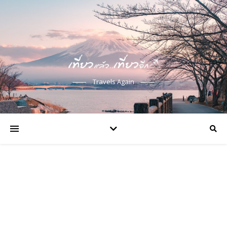
Travels Again