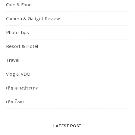
Cafe & Food
Camera & Gadget Review
Photo Tips
Resort & Hotel
Travel
Vlog & VDO
เที่ยวต่างประเทศ
เที่ยวไทย
LATEST POST