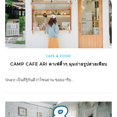
CAFE & FOOD
CAMP CAFE ARI คาเฟ่คิ้วๆ มุมถ่ายรูปสวยเพียบ
Share เป็นที่รู้กันดีว่าโซนย่าน ซอยอารีย…