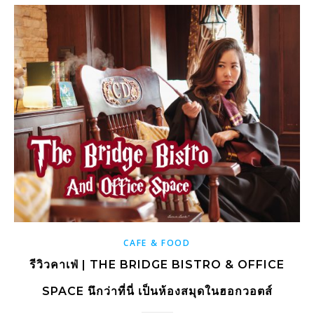
CAFE & FOOD
รีวิวคาเฟ่ | THE BRIDGE BISTRO & OFFICE
SPACE นึกว่าที่นี่ เป็นห้องสมุดในฮอกวอตส์