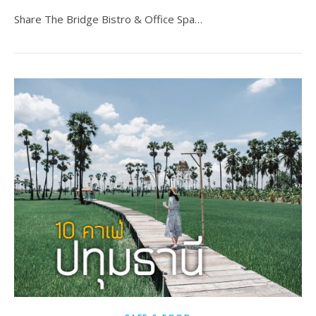
Share The Bridge Bistro & Office Spa…