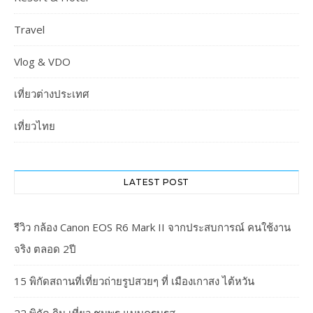
Travel
Vlog & VDO
เที่ยวต่างประเทศ
เที่ยวไทย
LATEST POST
รีวิว กล้อง Canon EOS R6 Mark II จากประสบการณ์ คนใช้งาน
จริง ตลอด 2ปี
15 พิกัดสถานที่เที่ยวถ่ายรูปสวยๆ ที่ เมืองเกาสง ไต้หวัน
22 พิกัด กิน เที่ยว ชุมพร แบบครบรส