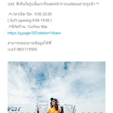
ปล2. ที่เห็นในรูปนั้นเราก็ถอดหน้ากากแค่ตอนถ่ายรูปน้า ^^
📌
เวลาเปิด-ปิด : 9.00-22.00
( Soft opening 9.00-19.00 )
📌
พิกัดร้าน : Coffee War
https://g.page/331station?share
สามารถสอบถามข้อมูลได้ที่
เบอร์ 0831119595