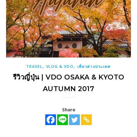
,
,
TRAVEL
VLOG & VDO
เที่ยวต่างประเทศ
รีวิวญี่ปุ่น | VDO OSAKA & KYOTO
AUTUMN 2017
Share