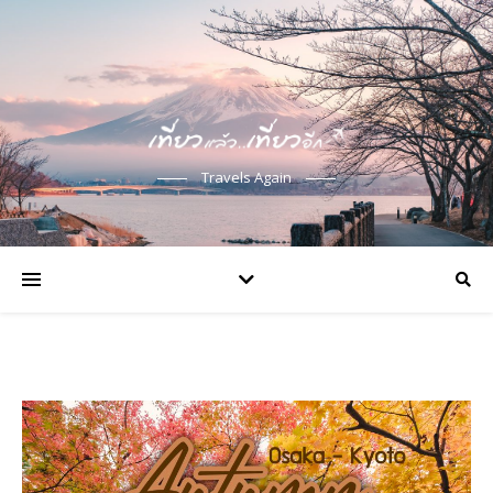
Travels Again