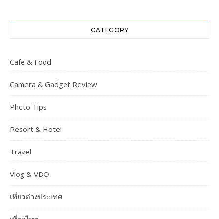
CATEGORY
Cafe & Food
Camera & Gadget Review
Photo Tips
Resort & Hotel
Travel
Vlog & VDO
เที่ยวต่างประเทศ