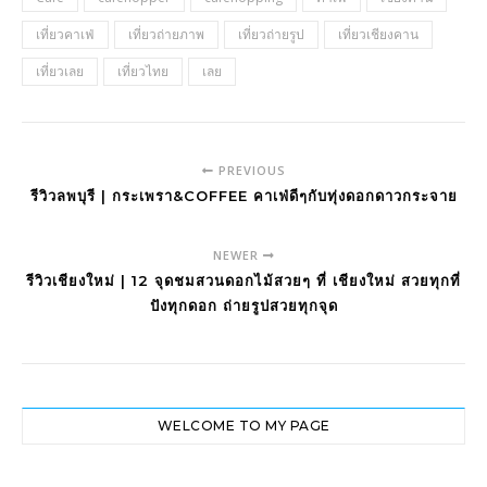
เที่ยวคาเฟ่
เที่ยวถ่ายภาพ
เที่ยวถ่ายรูป
เที่ยวเชียงคาน
เที่ยวเลย
เที่ยวไทย
เลย
PREVIOUS
รีวิวลพบุรี | กระเพรา&COFFEE คาเฟ่ดีๆกับทุ่งดอกดาวกระจาย
NEWER
รีวิวเชียงใหม่ | 12 จุดชมสวนดอกไม้สวยๆ ที่ เชียงใหม่ สวยทุกที่
ปังทุกดอก ถ่ายรูปสวยทุกจุด
WELCOME TO MY PAGE