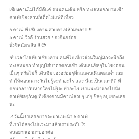
เชียงคานไม่ได้มีดีแค่ ถนนคนเดิน หรือ ทะเลหมอกยามเช้า
คาเฟ่เชียงคานก็เด็ดไม่แพ้ที่เที่ยว
5 คาเฟ่ ที่ เชียงคาน สายคาเฟ่ห้ามพลาด !!!
5 คาเฟ่ วิวดี ร้านสวย ของกินอร่อย
นั่งชิลนั่งเพลิน !!
😍
🍹
เวลาไปเที่ยวเชียงคาน คนที่ไปเที่ยวส่วนใหญ่มักจะนึกถึง
ทะเลหมอก ทำบุญใส่บาตรตอนเช้า เดินเล่นชิลๆริมโขงตอน
เย็นๆ หรือไม่ก็ เดินชิมของอร่อยๆที่ถนนคนเดินตอนค่ำ เลย
ทำให้ตอนกลางวันไม่รู้จะทำอะไร และ นี่ละเป็นเวลาที่ดี ที่
ตอนกลางวันหากใครไม่รู้จะทำอะไร เราแนะนำลองไปนั่ง
คาเฟ่ชิลๆกันดู ที่เชียงคานมีคาเฟ่สวยๆ เก๋ๆ ชิลๆ อยู่เยอะเลย
นะ
📌
วันนี้เราเลยอยากจะมาแนะนำ 5 คาเฟ่
ที่เราได้ลองไปแวะมาแล้วเราประทับใจ
จนอยากเอามาบอกต่อ