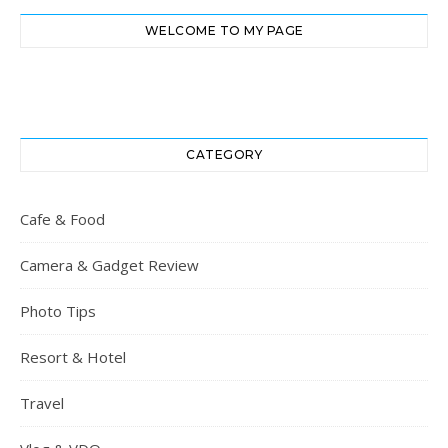
WELCOME TO MY PAGE
CATEGORY
Cafe & Food
Camera & Gadget Review
Photo Tips
Resort & Hotel
Travel