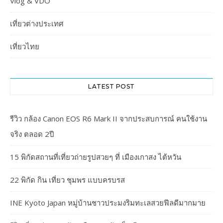
Vlog & VDO
เที่ยวต่างประเทศ
เที่ยวไทย
LATEST POST
รีวิว กล้อง Canon EOS R6 Mark II จากประสบการณ์ คนใช้งาน
จริง ตลอด 2ปี
15 พิกัดสถานที่เที่ยวถ่ายรูปสวยๆ ที่ เมืองเกาสง ไต้หวัน
22 พิกัด กิน เที่ยว ชุมพร แบบครบรส
INE Kyoto Japan หมู่บ้านชาวประมงริมทะเลสวยฟีลดีมากมาย