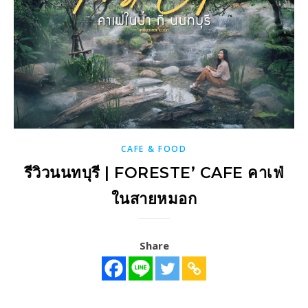
CAFE & FOOD
รีวิวนนทบุรี | FORESTE’ CAFE คาเฟ่
ในสายหมอก
Share